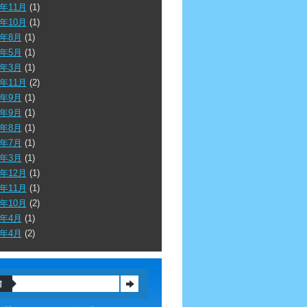
0年11月
(1)
0年10月
(1)
0年8月
(1)
0年5月
(1)
0年3月
(1)
9年11月
(2)
9年9月
(1)
8年9月
(1)
8年8月
(1)
8年7月
(1)
8年3月
(1)
7年12月
(1)
7年11月
(1)
7年10月
(2)
7年4月
(1)
6年4月
(2)