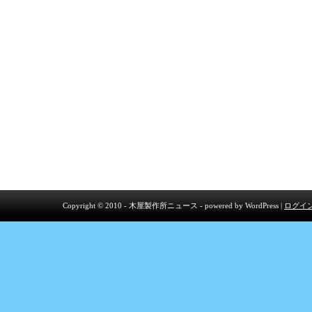
Copyright © 2010 - 木屋製作所ニュース - powered by
WordPress
|
ログイ