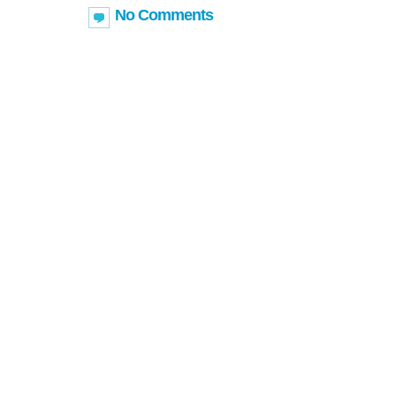
No Comments