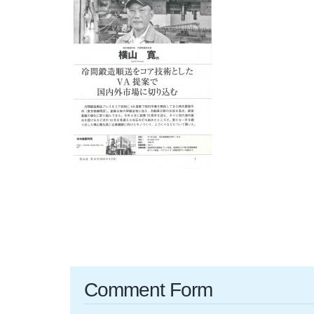
Comment Form