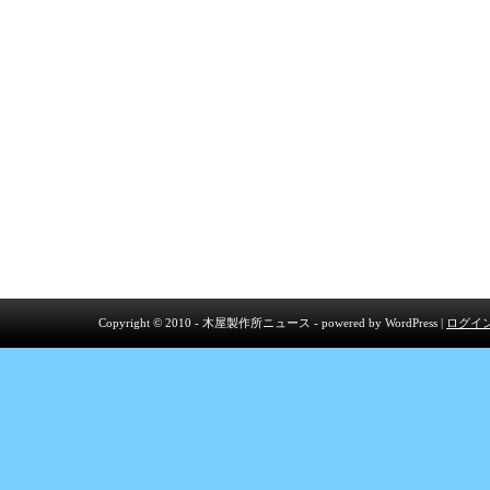
Copyright © 2010 - 木屋製作所ニュース - powered by
WordPress
|
ログイ