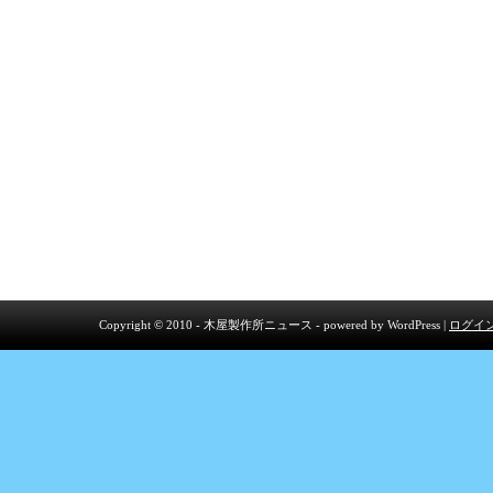
Copyright © 2010 - 木屋製作所ニュース - powered by
WordPress
|
ログイ